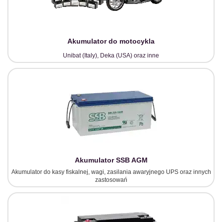
Akumulator do motocykla
Unibat (Italy), Deka (USA) oraz inne
Akumulator SSB AGM
Akumulator do kasy fiskalnej, wagi, zasilania awaryjnego UPS oraz innych
zastosowań