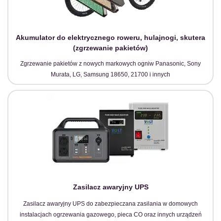
Akumulator do elektrycznego roweru, hulajnogi, skutera
(zgrzewanie pakietów)
Zgrzewanie pakietów z nowych markowych ogniw Panasonic, Sony
Murata, LG, Samsung 18650, 21700 i innych
Zasilacz awaryjny UPS
Zasilacz awaryjny UPS do zabezpieczana zasilania w domowych
instalacjach ogrzewania gazowego, pieca CO oraz innych urządzeń