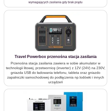
wymagających zasilania gdy brak prądu
Travel Powerbox
przenośna stacja zasilania
Przenośna stacja zasilania zawiera w sobie akumulator w
technologii litowej, przetwornicę (inverter) z 12V (24V) na 230V,
gniazda USB do ładowania telefonu, tableta oraz gniazdo
zapalniczki samochodowej do podłączenia np.lodówki i innych
urządzeń