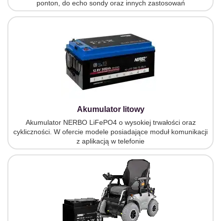
ponton, do echo sondy oraz innych zastosowań
Akumulator litowy
Akumulator NERBO LiFePO4 o wysokiej trwałości oraz
cykliczności. W ofercie modele posiadające moduł komunikacji
z aplikacją w telefonie