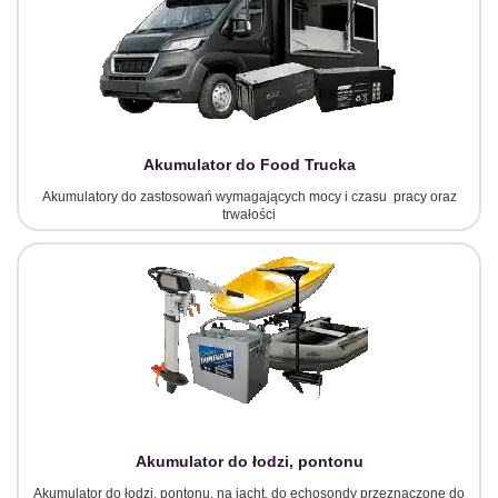
Akumulator do Food Trucka
Akumulatory do zastosowań wymagających mocy i czasu pracy oraz
trwałości
Akumulator do łodzi, pontonu
Akumulator do łodzi, pontonu, na jacht, do echosondy przeznaczone do