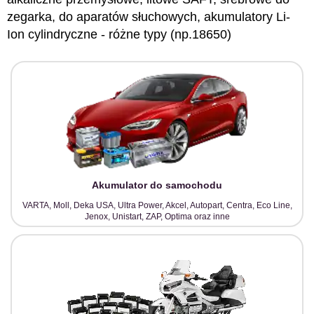
zegarka, do aparatów słuchowych, akumulatory Li-
Ion cylindryczne - różne typy (np.18650)
Akumulator do samochodu
VARTA, Moll, Deka USA, Ultra Power, Akcel, Autopart, Centra, Eco Line,
Jenox, Unistart, ZAP, Optima oraz inne