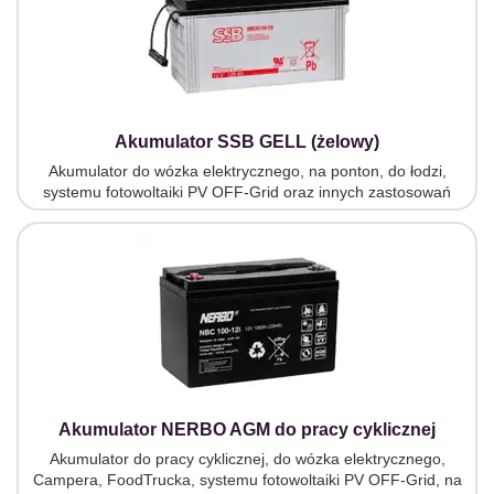
Akumulator SSB GELL (żelowy)
Akumulator do wózka elektrycznego, na ponton, do łodzi,
systemu fotowoltaiki PV OFF-Grid oraz innych zastosowań
Akumulator NERBO AGM do pracy cyklicznej
Akumulator do pracy cyklicznej, do wózka elektrycznego,
Campera, FoodTrucka, systemu fotowoltaiki PV OFF-Grid, na