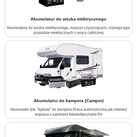
Akumulator do wózka elektrycznego
Akumulatory do wózka elektrycznego, maszyn czyszczących, różnego typu
pojazdów elektrycznych o pracy cyklicznej
Akumulator do kampera (Camper)
Akumulator tzw. "bytowy" do kampera.Praca autonomiczna jak również
wspraca z panelami fotowoltaicznymi PV